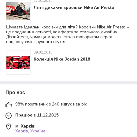
27.01.2025
Літні дихаючі кросівки Nike Air Presto
Шукаєте ідеальні кросівки для літа? Кросівки Nike Air Presto –
це поєднання легкості, комфорту та стильного дизайну.
Дізнайтеся, чому ця модель стала фаворитом серед
поціновувачів зручного взуття!
09.02.2018
Колекція Nike Jordan 2018
Про нас
98% позитивних з 246 відгуків за рік
Працює з 11.12.2015
м. Харків
Харків, Україна