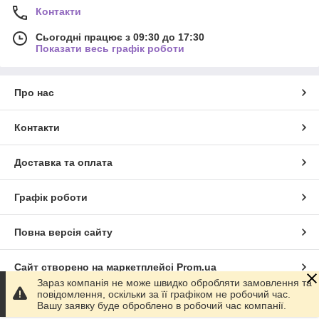
Контакти
Сьогодні працює з 09:30 до 17:30
Показати весь графік роботи
Про нас
Контакти
Доставка та оплата
Графік роботи
Повна версія сайту
Сайт створено на маркетплейсі
Prom.ua
Зараз компанія не може швидко обробляти замовлення та
повідомлення, оскільки за її графіком не робочий час.
Політика конфіденційності
Вашу заявку буде оброблено в робочий час компанії.