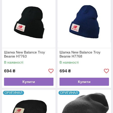
Шапка New Balance Troy
Шапка New Balance Troy
Beanie H7763
Beanie H7768
В наявності
В наявності
694
694
₴
₴
Купити
Купити
ОРИГИНАЛ
ОРИГИНАЛ