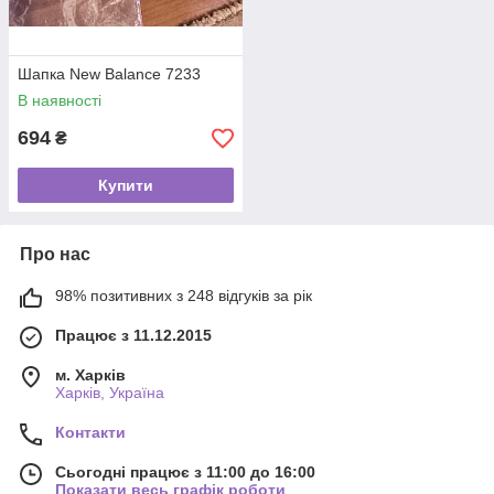
Шапка New Balance 7233
В наявності
694
₴
Купити
Про нас
98% позитивних з 248 відгуків за рік
Працює з 11.12.2015
м. Харків
Харків, Україна
Контакти
Сьогодні працює з 11:00 до 16:00
Показати весь графік роботи