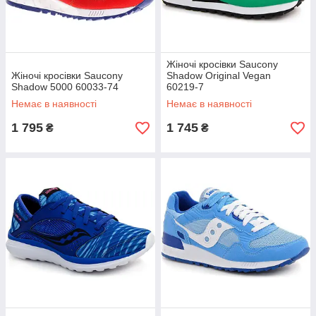
Жіночі кросівки Saucony
Жіночі кросівки Saucony
Shadow Original Vegan
Shadow 5000 60033-74
60219-7
Немає в наявності
Немає в наявності
1 795
1 745
₴
₴