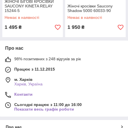
ЖІНОЧІ БІГОВІ КРОСІВКИ
SAUCONY KINETA RELAY
Жіночі кросівки Saucony
15244-5
Shadow 5000 60033-90
Немає в наявності
Немає в наявності
1 495
1 950
₴
₴
Про нас
98% позитивних з 248 відгуків за рік
Працює з 11.12.2015
м. Харків
Харків, Україна
Контакти
Сьогодні працює з 11:00 до 16:00
Показати весь графік роботи
Про нас