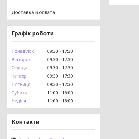
Доставка и оплата
Графік роботи
Понеділок
09:30
17:30
Вівторок
09:30
17:30
Середа
09:30
17:30
Четвер
09:30
17:30
Пʼятниця
09:30
17:30
Субота
11:00
16:00
Неділя
11:00
16:00
Контакти