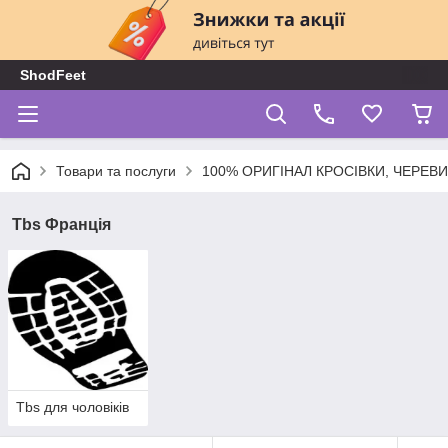
ShodFeet
Товари та послуги
100% ОРИГІНАЛ КРОСІВКИ, ЧЕРЕВ
Tbs Франція
Tbs для чоловіків