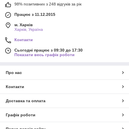
98% позитивних з 248 відгуків за рік
Працює з 11.12.2015
м. Харків
Харків, Україна
Контакти
Сьогодні працює з 09:30 до 17:30
Показати весь графік роботи
Про нас
Контакти
Доставка та оплата
Графік роботи