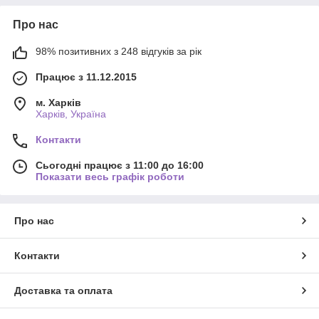
Про нас
98% позитивних з 248 відгуків за рік
Працює з 11.12.2015
м. Харків
Харків, Україна
Контакти
Сьогодні працює з 11:00 до 16:00
Показати весь графік роботи
Про нас
Контакти
Доставка та оплата