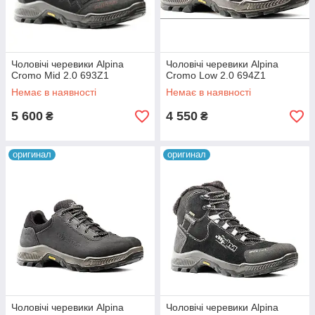
Чоловічі черевики Alpina
Чоловічі черевики Alpina
Cromo Mid 2.0 693Z1
Cromo Low 2.0 694Z1
Немає в наявності
Немає в наявності
5 600
4 550
₴
₴
оригинал
оригинал
Чоловічі черевики Alpina
Чоловічі черевики Alpina