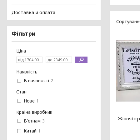
Доставка и оплата
Фільтри
Ціна
Наявність
В наявності
2
Стан
Нове
1
Країна виробник
Жіночі кр
В'єтнам
3
Китай
1