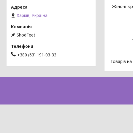
Жіночі кр
Харків, Україна
ShodFeet
+380 (63) 191-03-33