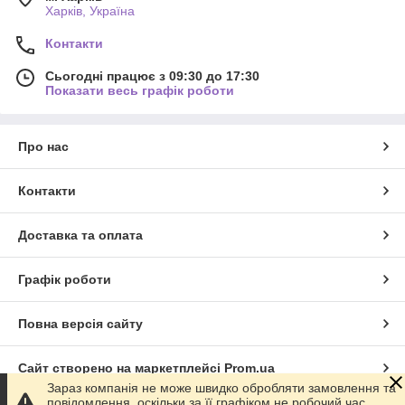
Харків, Україна
Контакти
Сьогодні працює з 09:30 до 17:30
Показати весь графік роботи
Про нас
Контакти
Доставка та оплата
Графік роботи
Повна версія сайту
Сайт створено на маркетплейсі
Prom.ua
Зараз компанія не може швидко обробляти замовлення та
повідомлення, оскільки за її графіком не робочий час.