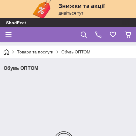
ShodFeet
Товари та послуги
Обувь ОПТОМ
Обувь ОПТОМ