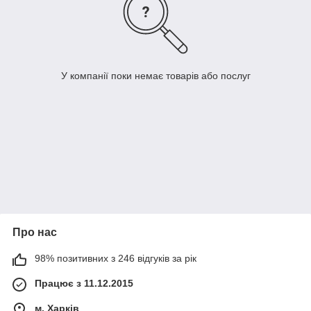
У компанії поки немає товарів або послуг
Про нас
98% позитивних з 246 відгуків за рік
Працює з 11.12.2015
м. Харків