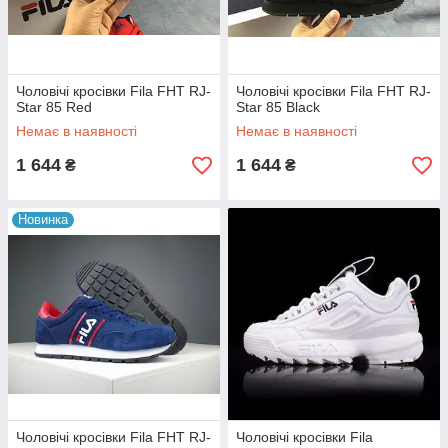
Чоловічі кросівки Fila FHT RJ-
Чоловічі кросівки Fila FHT RJ-
Star 85 Red
Star 85 Black
Немає в наявності
Немає в наявності
1 644
1 644
₴
₴
Новинка
Чоловічі кросівки Fila FHT RJ-
Чоловічі кросівки Fila