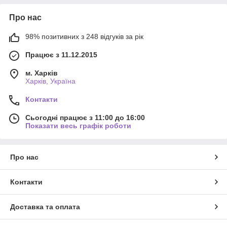
Про нас
98% позитивних з 248 відгуків за рік
Працює з 11.12.2015
м. Харків
Харків, Україна
Контакти
Сьогодні працює з 11:00 до 16:00
Показати весь графік роботи
Про нас
Контакти
Доставка та оплата