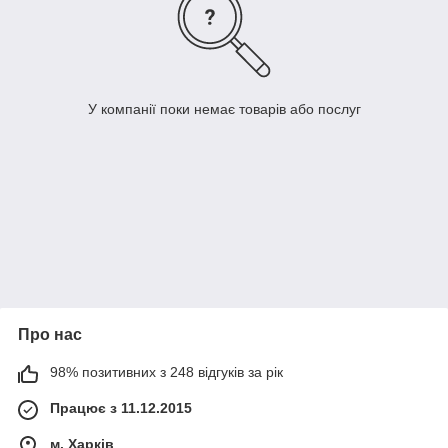
У компанії поки немає товарів або послуг
Про нас
98% позитивних з 248 відгуків за рік
Працює з 11.12.2015
м. Харків