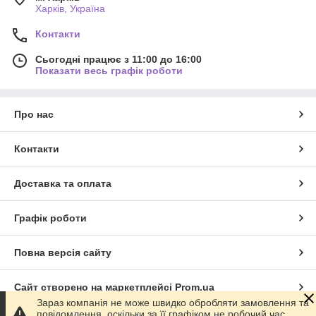
Харків, Україна
Контакти
Сьогодні працює з 11:00 до 16:00
Показати весь графік роботи
Про нас
Контакти
Доставка та оплата
Графік роботи
Повна версія сайту
Сайт створено на маркетплейсі
Prom.ua
Зараз компанія не може швидко обробляти замовлення та
повідомлення, оскільки за її графіком не робочий час.