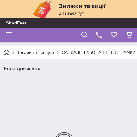
ShodFeet
Товари та послуги
САНДАЛІ, ШЛЬОПАНЦІ, В'ЄТНАМКИ
Ecco для жінок