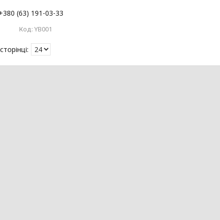
+380 (63) 191-03-33
YB001