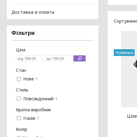
Доставка и оплата
Фільтри
Ціна
Новинка
Стан
Нове
1
Стиль
Повсякденний
1
Країна виробник
Шлеп
Італія
1
Колір