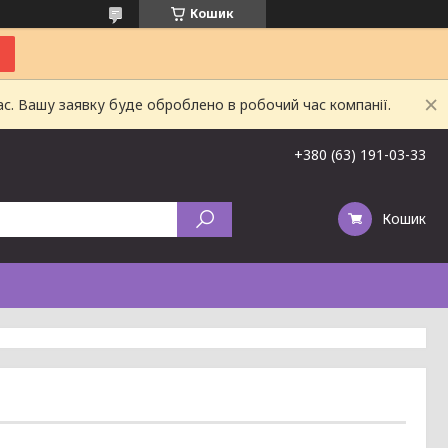
Кошик
ас. Вашу заявку буде оброблено в робочий час компанії.
+380 (63) 191-03-33
Кошик