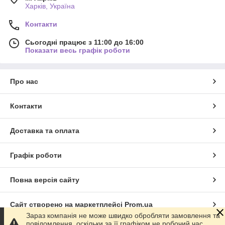
Харків, Україна
Контакти
Сьогодні працює з 11:00 до 16:00
Показати весь графік роботи
Про нас
Контакти
Доставка та оплата
Графік роботи
Повна версія сайту
Сайт створено на маркетплейсі
Prom.ua
Зараз компанія не може швидко обробляти замовлення та
повідомлення, оскільки за її графіком не робочий час.