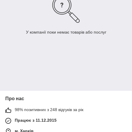
У компанії поки немає товарів або послуг
Про нас
98% позитивних з 248 відгуків за рік
Працює з 11.12.2015
м. Харків