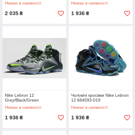
Немає в наявності
Немає в наявності
2 035
1 936
₴
₴
Nike Lebron 12
Чоловічі кросівки Nike Lebron
Grey/Black/Green
12 684593-019
Немає в наявності
Немає в наявності
1 936
1 936
₴
₴