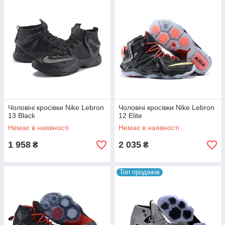
Чоловічі кросівки Nike Lebron
Чоловічі кросівки Nike Lebron
13 Black
12 Elite
Немає в наявності
Немає в наявності
1 958
2 035
₴
₴
Топ продажів