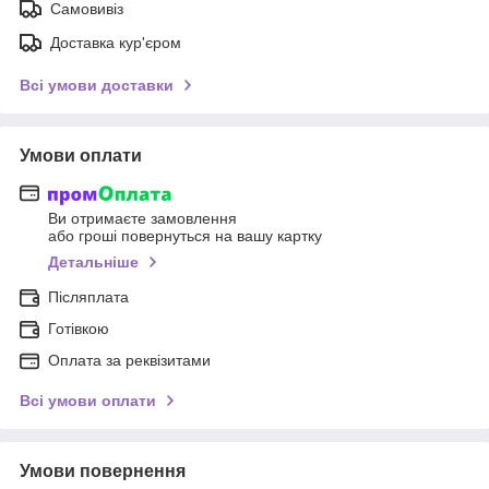
Самовивіз
Доставка кур'єром
Всі умови доставки
Умови оплати
Ви отримаєте замовлення
або гроші повернуться на вашу картку
Детальніше
Післяплата
Готівкою
Оплата за реквізитами
Всі умови оплати
Умови повернення