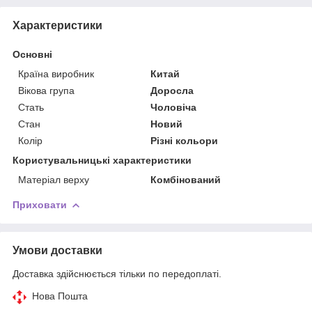
Характеристики
Основні
Країна виробник
Китай
Вікова група
Доросла
Стать
Чоловіча
Стан
Новий
Колір
Різні кольори
Користувальницькі характеристики
Матеріал верху
Комбінований
Приховати
Умови доставки
Доставка здійснюється тільки по передоплаті.
Нова Пошта