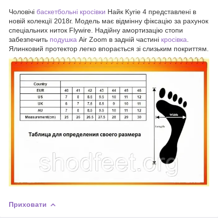
Чоловічі
баскетбольні кросівки
Найк Kyrie 4 представлені в
новій колекції 2018г. Модель має відмінну фіксацію за рахунок
спеціальних ниток Flywire. Надійну амортизацію стопи
забезпечить
подушка
Air Zoom в задній частині
кросівка
.
Ялинковий протектор легко впорається зі слизьким покриттям.
Приховати