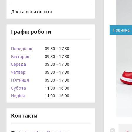
Доставка и оплата
Новинка
Графік роботи
Понеділок
09:30
17:30
Вівторок
09:30
17:30
Середа
09:30
17:30
Четвер
09:30
17:30
Пʼятниця
09:30
17:30
Субота
11:00
16:00
Неділя
11:00
16:00
Контакти