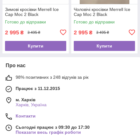
Зимові кросівки Merrell Ice
Чоловічі кросівки Merrell Ice
Cap Moc 2 Black
Cap Moc 2 Black
Готово до відправки
Готово до відправки
2 995
2 995
₴
₴
3 495 ₴
3 495 ₴
Купити
Купити
Про нас
98% позитивних з 248 відгуків за рік
Працює з 11.12.2015
м. Харків
Харків, Україна
Контакти
Сьогодні працює з 09:30 до 17:30
Показати весь графік роботи