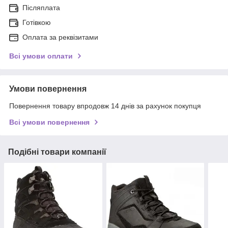
Післяплата
Готівкою
Оплата за реквізитами
Всі умови оплати
Умови повернення
Повернення товару впродовж 14 днів за рахунок покупця
Всі умови повернення
Подібні товари компанії