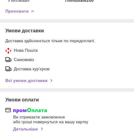
Утеплювач
Thinsulate200
Приховати
Умови доставки
Доставка здійснюється тільки по передоплаті.
Нова Пошта
Самовивіз
Доставка кур'єром
Всі умови доставки
Умови оплати
Ви отримаєте замовлення
або гроші повернуться на вашу картку
Детальніше