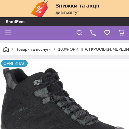
ShodFeet
Товари та послуги
100% ОРИГІНАЛ КРОСІВКИ, ЧЕРЕВ
ОРИГИНАЛ