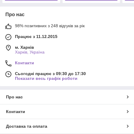
Про нас
98% позитивних з 248 відгуків за рік
Працює з 11.12.2015
м. Харків
Харків, Україна
Контакти
Сьогодні працює з 09:30 до 17:30
Показати весь графік роботи
Про нас
Контакти
Доставка та оплата