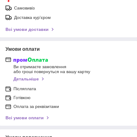
Самовивіз
Доставка кур'єром
Всі умови доставки
Умови оплати
Ви отримаєте замовлення
або гроші повернуться на вашу картку
Детальніше
Післяплата
Готівкою
Оплата за реквізитами
Всі умови оплати