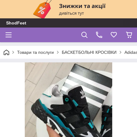
ShodFeet
Товари та послуги
БАСКЕТБОЛЬНІ КРОСІВКИ
Adida