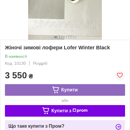
Жіночі зимові лофери Lofer Winter Black
В наявності
Код: 10130
Роздріб
3 550
₴
Купити
або
Купити з
Що таке купити з Пром?