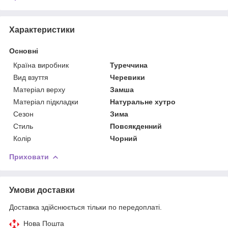
Характеристики
Основні
Країна виробник
Туреччина
Вид взуття
Черевики
Матеріал верху
Замша
Матеріал підкладки
Натуральне хутро
Сезон
Зима
Стиль
Повсякденний
Колір
Чорний
Приховати
Умови доставки
Доставка здійснюється тільки по передоплаті.
Нова Пошта