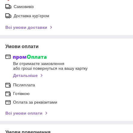
Самовивіз
Доставка кур'єром
Всі умови доставки
Умови оплати
Ви отримаєте замовлення
або гроші повернуться на вашу картку
Детальніше
Післяплата
Готівкою
Оплата за реквізитами
Всі умови оплати
Умови повернення