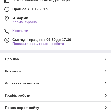
Працює з 11.12.2015
м. Харків
Харків, Україна
Контакти
Сьогодні працює з 09:30 до 17:30
Показати весь графік роботи
Про нас
Контакти
Доставка та оплата
Графік роботи
Повна версія сайту