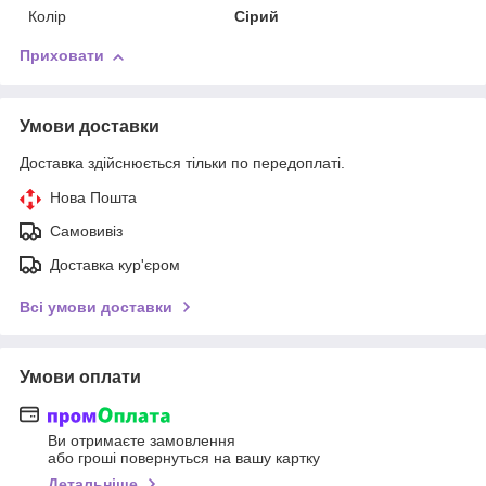
Колір
Сірий
Приховати
Умови доставки
Доставка здійснюється тільки по передоплаті.
Нова Пошта
Самовивіз
Доставка кур'єром
Всі умови доставки
Умови оплати
Ви отримаєте замовлення
або гроші повернуться на вашу картку
Детальніше