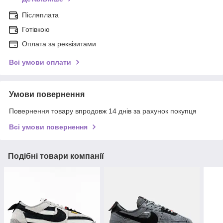
Післяплата
Готівкою
Оплата за реквізитами
Всі умови оплати
Умови повернення
Повернення товару впродовж 14 днів за рахунок покупця
Всі умови повернення
Подібні товари компанії