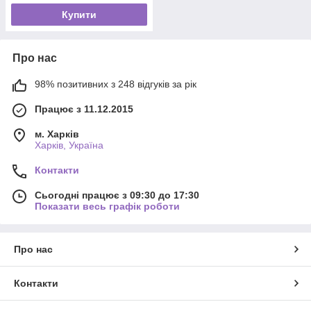
Купити
Про нас
98% позитивних з 248 відгуків за рік
Працює з 11.12.2015
м. Харків
Харків, Україна
Контакти
Сьогодні працює з 09:30 до 17:30
Показати весь графік роботи
Про нас
Контакти