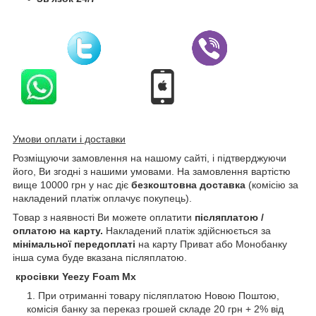
Умови оплати і доставки
Розміщуючи замовлення на нашому сайті, і підтверджуючи
його, Ви згодні з нашими умовами. На замовлення вартістю
вище 10000 грн у нас діє
безкоштовна доставка
(комісію за
накладений платіж оплачує покупець).
Товар з наявності Ви можете оплатити
післяплатою /
оплатою на карту.
Накладений платіж здійснюється за
мінімальної передоплаті
на карту Приват або Монобанку
інша сума буде вказана післяплатою.
кросівки Yeezy Foam Mx
При отриманні товару післяплатою Новою Поштою,
комісія банку за переказ грошей складе 20 грн + 2% від