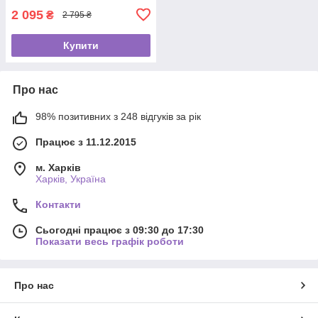
2 095
₴
2 795 ₴
Купити
Про нас
98% позитивних з 248 відгуків за рік
Працює з 11.12.2015
м. Харків
Харків, Україна
Контакти
Сьогодні працює з 09:30 до 17:30
Показати весь графік роботи
Про нас