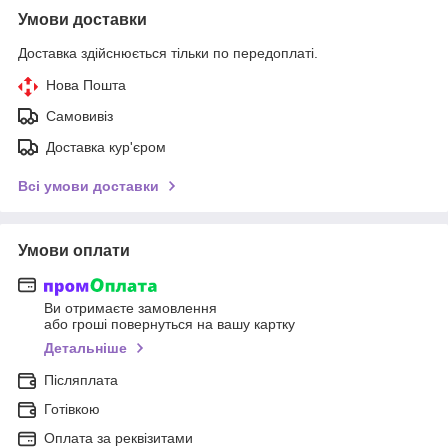
Умови доставки
Доставка здійснюється тільки по передоплаті.
Нова Пошта
Самовивіз
Доставка кур'єром
Всі умови доставки
Умови оплати
Ви отримаєте замовлення
або гроші повернуться на вашу картку
Детальніше
Післяплата
Готівкою
Оплата за реквізитами