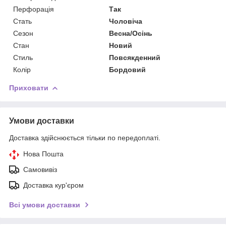
Перфорація
Так
Стать
Чоловіча
Сезон
Весна/Осінь
Стан
Новий
Стиль
Повсякденний
Колір
Бордовий
Приховати
Умови доставки
Доставка здійснюється тільки по передоплаті.
Нова Пошта
Самовивіз
Доставка кур'єром
Всі умови доставки