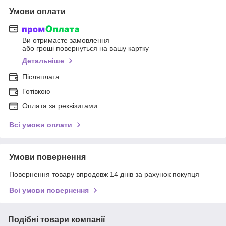
Умови оплати
Ви отримаєте замовлення
або гроші повернуться на вашу картку
Детальніше
Післяплата
Готівкою
Оплата за реквізитами
Всі умови оплати
Умови повернення
Повернення товару впродовж 14 днів за рахунок покупця
Всі умови повернення
Подібні товари компанії