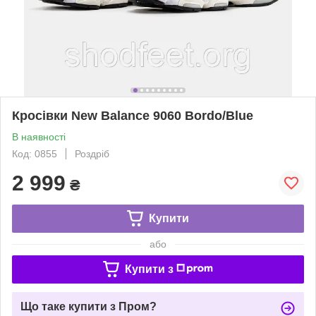
Кросівки New Balance 9060 Bordo/Blue
В наявності
Код: 0855
Роздріб
2 999
₴
Купити
або
Купити з
Що таке купити з Пром?