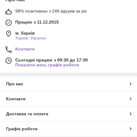
98% позитивних з 248 відгуків за рік
Працює з 11.12.2015
м. Харків
Харків, Україна
Контакти
Сьогодні працює з 09:30 до 17:30
Показати весь графік роботи
Про нас
Контакти
Доставка та оплата
Графік роботи