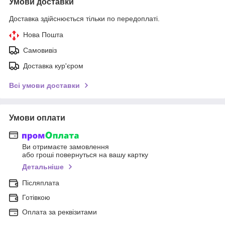
Умови доставки
Доставка здійснюється тільки по передоплаті.
Нова Пошта
Самовивіз
Доставка кур'єром
Всі умови доставки
Умови оплати
Ви отримаєте замовлення
або гроші повернуться на вашу картку
Детальніше
Післяплата
Готівкою
Оплата за реквізитами