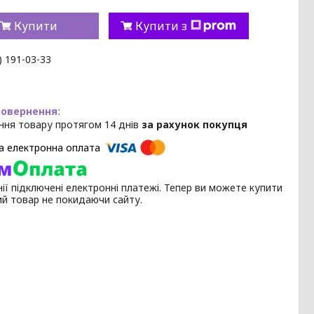
Купити
Купити з
) 191-03-33
ння товару протягом 14 днів
за рахунок покупця
ії підключені електронні платежі. Тепер ви можете купити
ий товар не покидаючи сайту.