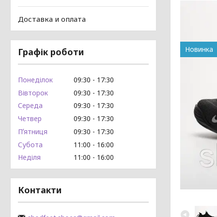
Доставка и оплата
Новинка
Графік роботи
Понеділок
09:30
17:30
Вівторок
09:30
17:30
Середа
09:30
17:30
Четвер
09:30
17:30
Пʼятниця
09:30
17:30
Субота
11:00
16:00
Неділя
11:00
16:00
Контакти