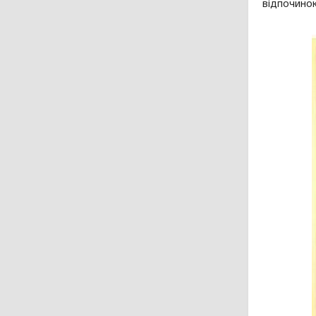
відпочинок