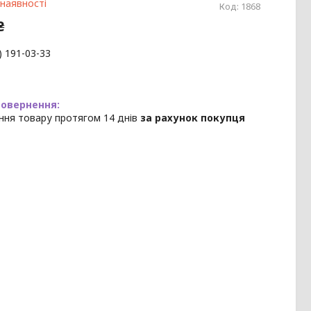
 наявності
Код:
1868
₴
) 191-03-33
ння товару протягом 14 днів
за рахунок покупця