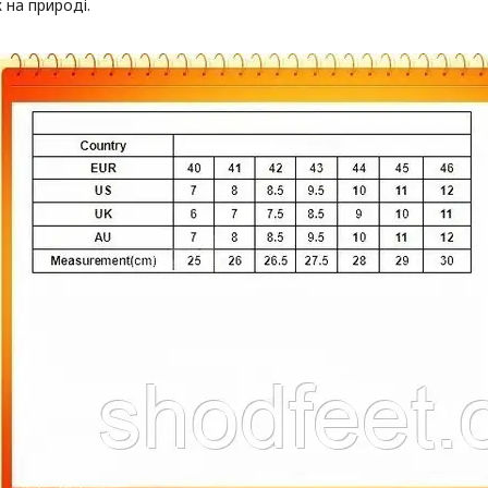
 на природі.