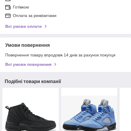
Готівкою
Оплата за реквізитами
Всі умови оплати
Умови повернення
Повернення товару впродовж 14 днів за рахунок покупця
Всі умови повернення
Подібні товари компанії