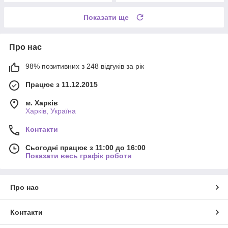
Показати ще
Про нас
98% позитивних з 248 відгуків за рік
Працює з 11.12.2015
м. Харків
Харків, Україна
Контакти
Сьогодні працює з 11:00 до 16:00
Показати весь графік роботи
Про нас
Контакти