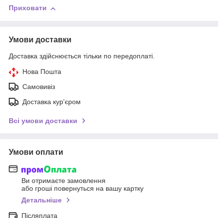
Приховати
Умови доставки
Доставка здійснюється тільки по передоплаті.
Нова Пошта
Самовивіз
Доставка кур'єром
Всі умови доставки
Умови оплати
Ви отримаєте замовлення
або гроші повернуться на вашу картку
Детальніше
Післяплата