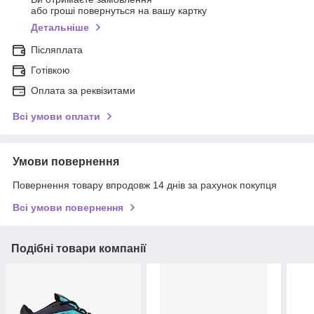
або гроші повернуться на вашу картку
Детальніше
Післяплата
Готівкою
Оплата за реквізитами
Всі умови оплати
Умови повернення
Повернення товару впродовж 14 днів за рахунок покупця
Всі умови повернення
Подібні товари компанії