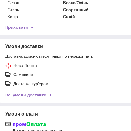
Сезон
Весна/Осінь
Стиль
Спортивний
Колір
Синій
Приховати
Умови доставки
Доставка здійснюється тільки по передоплаті.
Нова Пошта
Самовивіз
Доставка кур'єром
Всі умови доставки
Умови оплати
Ви отримаєте замовлення