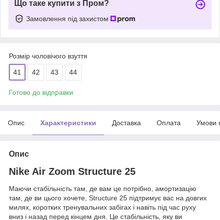
Що таке купити з Пром?
Замовлення під захистом
Розмір чоловічого взуття
41
42
43
44
Готово до відправки
Опис
Характеристики
Доставка
Оплата
Умови 
Опис
Nike Air Zoom Structure 25
Маючи стабільність там, де вам це потрібно, амортизацію
там, де ви цього хочете, Structure 25 підтримує вас на довгих
милях, коротких тренувальних забігах і навіть під час руху
вниз і назад перед кінцем дня. Це стабільність, яку ви