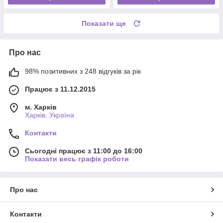
Показати ще
Про нас
98% позитивних з 248 відгуків за рік
Працює з 11.12.2015
м. Харків
Харків, Україна
Контакти
Сьогодні працює з 11:00 до 16:00
Показати весь графік роботи
Про нас
Контакти