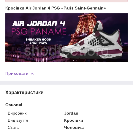
Кросівки Air Jordan 4 PSG «Paris Saint-Germain»
Приховати
Характеристики
Основні
Виробник
Jordan
Вид взуття
Кросівки
Стать
Чоловіча