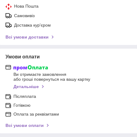
Нова Пошта
Самовивіз
Доставка кур'єром
Всі умови доставки
Умови оплати
Ви отримаєте замовлення
або гроші повернуться на вашу картку
Детальніше
Післяплата
Готівкою
Оплата за реквізитами
Всі умови оплати