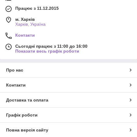
Працює з 11.12.2015
м. Харків
Харків, Україна
Контакти
Сьогодні працює з 11:00 до 16:00
Показати весь графік роботи
Про нас
Контакти
Доставка та оплата
Графік роботи
Повна версія сайту