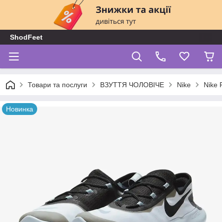
ShodFeet
Товари та послуги
ВЗУТТЯ ЧОЛОВІЧЕ
Nike
Nike 
Новинка