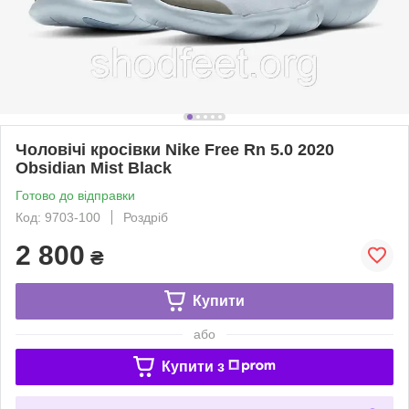
Чоловічі кросівки Nike Free Rn 5.0 2020
Obsidian Mist Black
Готово до відправки
Код: 9703-100
Роздріб
2 800
₴
Купити
або
Купити з