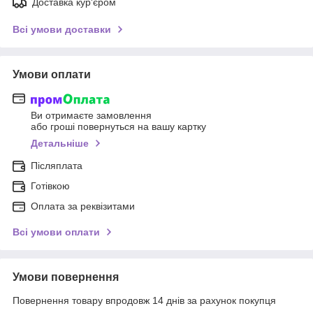
Доставка кур'єром
Всі умови доставки
Умови оплати
Ви отримаєте замовлення
або гроші повернуться на вашу картку
Детальніше
Післяплата
Готівкою
Оплата за реквізитами
Всі умови оплати
Умови повернення
Повернення товару впродовж 14 днів за рахунок покупця