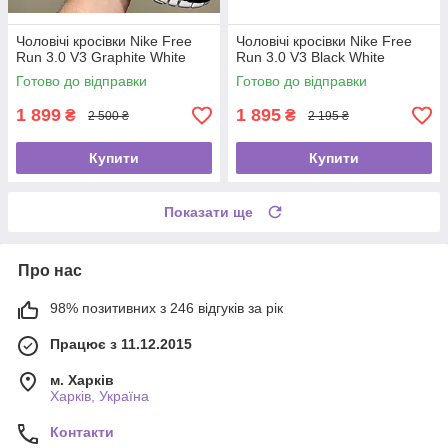
Чоловічі кросівки Nike Free
Чоловічі кросівки Nike Free
Run 3.0 V3 Graphite White
Run 3.0 V3 Black White
Готово до відправки
Готово до відправки
1 899
1 895
₴
₴
2 500 ₴
2 195 ₴
Купити
Купити
Показати ще
Про нас
98% позитивних з 246 відгуків за рік
Працює з 11.12.2015
м. Харків
Харків, Україна
Контакти