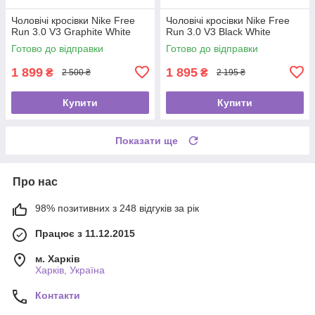
Чоловічі кросівки Nike Free
Чоловічі кросівки Nike Free
Run 3.0 V3 Graphite White
Run 3.0 V3 Black White
Готово до відправки
Готово до відправки
1 899
1 895
₴
₴
2 500 ₴
2 195 ₴
Купити
Купити
Показати ще
Про нас
98% позитивних з 248 відгуків за рік
Працює з 11.12.2015
м. Харків
Харків, Україна
Контакти