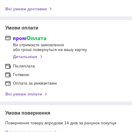
Всі умови доставки
Умови оплати
Ви отримаєте замовлення
або гроші повернуться на вашу картку
Детальніше
Післяплата
Готівкою
Оплата за реквізитами
Всі умови оплати
Умови повернення
Повернення товару впродовж 14 днів за рахунок покупця