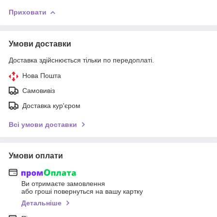
Приховати
Умови доставки
Доставка здійснюється тільки по передоплаті.
Нова Пошта
Самовивіз
Доставка кур'єром
Всі умови доставки
Умови оплати
Ви отримаєте замовлення
або гроші повернуться на вашу картку
Детальніше