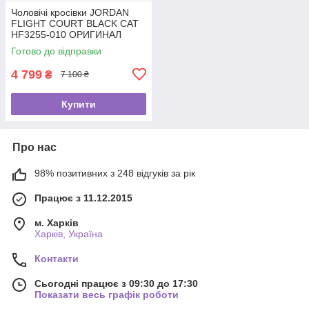
Чоловічі кросівки JORDAN
FLIGHT COURT BLACK CAT
HF3255-010 ОРИГИНАЛ
Готово до відправки
4 799
₴
7 100 ₴
Купити
Про нас
98% позитивних з 248 відгуків за рік
Працює з 11.12.2015
м. Харків
Харків, Україна
Контакти
Сьогодні працює з 09:30 до 17:30
Показати весь графік роботи