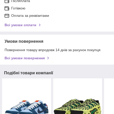
Післяплата
Готівкою
Оплата за реквізитами
Всі умови оплати
Умови повернення
Повернення товару впродовж 14 днів за рахунок покупця
Всі умови повернення
Подібні товари компанії