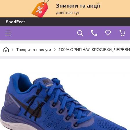
ShodFeet
Товари та послуги
100% ОРИГІНАЛ КРОСІВКИ, ЧЕРЕВ