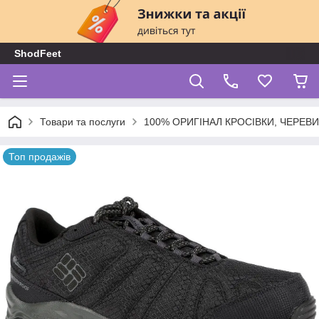
ShodFeet
Товари та послуги
100% ОРИГІНАЛ КРОСІВКИ, ЧЕРЕВ
Топ продажів