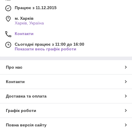
Працює з 11.12.2015
м. Харків
Харків, Україна
Контакти
Сьогодні працює з 11:00 до 16:00
Показати весь графік роботи
Про нас
Контакти
Доставка та оплата
Графік роботи
Повна версія сайту