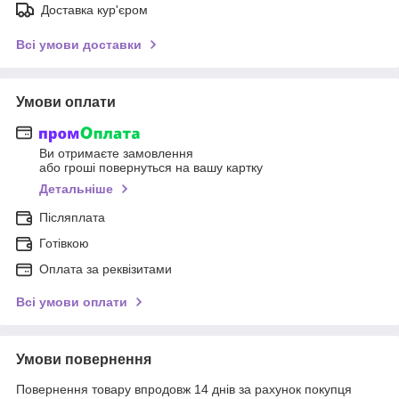
Доставка кур'єром
Всі умови доставки
Умови оплати
Ви отримаєте замовлення
або гроші повернуться на вашу картку
Детальніше
Післяплата
Готівкою
Оплата за реквізитами
Всі умови оплати
Умови повернення
Повернення товару впродовж 14 днів за рахунок покупця