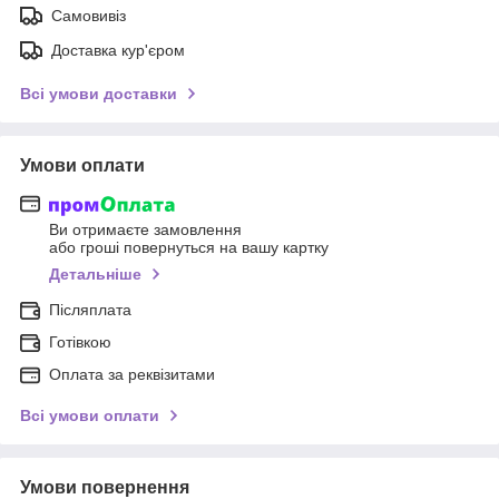
Самовивіз
Доставка кур'єром
Всі умови доставки
Умови оплати
Ви отримаєте замовлення
або гроші повернуться на вашу картку
Детальніше
Післяплата
Готівкою
Оплата за реквізитами
Всі умови оплати
Умови повернення