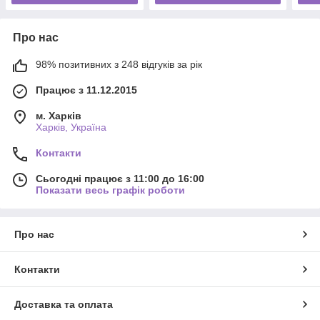
Про нас
98% позитивних з 248 відгуків за рік
Працює з 11.12.2015
м. Харків
Харків, Україна
Контакти
Сьогодні працює з 11:00 до 16:00
Показати весь графік роботи
Про нас
Контакти
Доставка та оплата