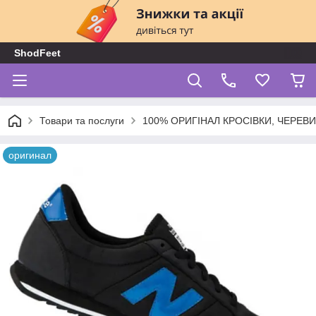
ShodFeet
Товари та послуги
100% ОРИГІНАЛ КРОСІВКИ, ЧЕРЕВ
оригинал