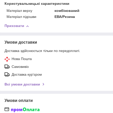
Користувальницькі характеристики
Матеріал верху
комбінований
Матеріал підошви
ЕВА/Резина
Приховати
Умови доставки
Доставка здійснюється тільки по передоплаті.
Нова Пошта
Самовивіз
Доставка кур'єром
Всі умови доставки
Умови оплати