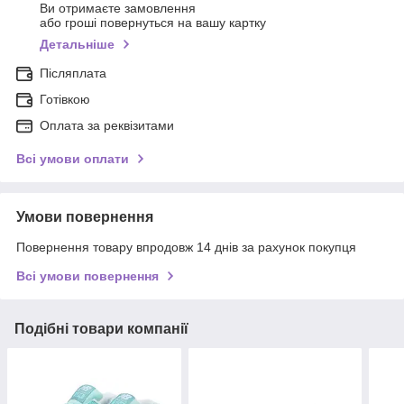
Ви отримаєте замовлення
або гроші повернуться на вашу картку
Детальніше
Післяплата
Готівкою
Оплата за реквізитами
Всі умови оплати
Умови повернення
Повернення товару впродовж 14 днів за рахунок покупця
Всі умови повернення
Подібні товари компанії