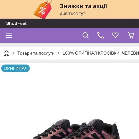
ShodFeet
Товари та послуги
100% ОРИГІНАЛ КРОСІВКИ, ЧЕРЕВ
ОРИГИНАЛ