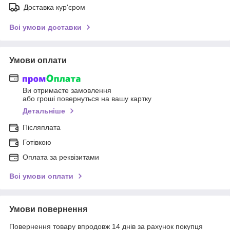
Доставка кур'єром
Всі умови доставки
Умови оплати
Ви отримаєте замовлення
або гроші повернуться на вашу картку
Детальніше
Післяплата
Готівкою
Оплата за реквізитами
Всі умови оплати
Умови повернення
Повернення товару впродовж 14 днів за рахунок покупця