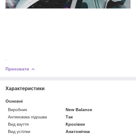
.
Приховати
Характеристики
Основні
Виробник
New Balance
Антиковзка підошва
Так
Вид взуття
Кросівки
Вид устілки
Анатомічна